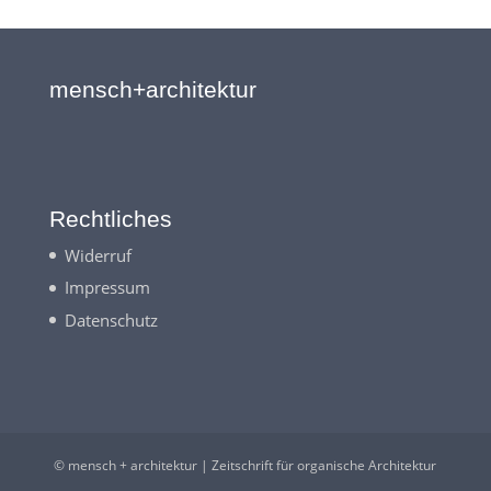
mensch+architektur
Rechtliches
Widerruf
Impressum
Datenschutz
© mensch + architektur | Zeitschrift für organische Architektur